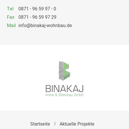
Tel
0871 - 96 59 97 - 0
Fax
0871 - 96 59 97 29
Mail
info@binakaj-wohnbau.de
Startseite
Aktuelle Projekte