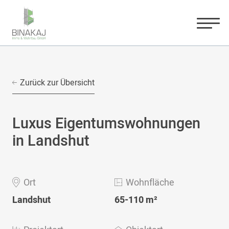
Zurück zur Übersicht
Luxus Eigentumswohnungen
in Landshut
Ort
Wohnfläche
Landshut
65-110 m²