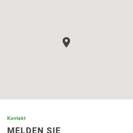
Kontakt
MELDEN SIE