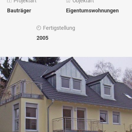
Projektart
Objektart
Bauträger
Eigentumswohnungen
Fertigstellung
2005