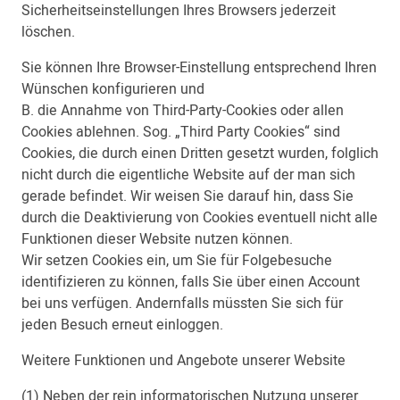
Sicherheitseinstellungen Ihres Browsers jederzeit
löschen.
Sie können Ihre Browser-Einstellung entsprechend Ihren
Wünschen konfigurieren und
B. die Annahme von Third-Party-Cookies oder allen
Cookies ablehnen. Sog. „Third Party Cookies“ sind
Cookies, die durch einen Dritten gesetzt wurden, folglich
nicht durch die eigentliche Website auf der man sich
gerade befindet. Wir weisen Sie darauf hin, dass Sie
durch die Deaktivierung von Cookies eventuell nicht alle
Funktionen dieser Website nutzen können.
Wir setzen Cookies ein, um Sie für Folgebesuche
identifizieren zu können, falls Sie über einen Account
bei uns verfügen. Andernfalls müssten Sie sich für
jeden Besuch erneut einloggen.
Weitere Funktionen und Angebote unserer Website
(1) Neben der rein informatorischen Nutzung unserer