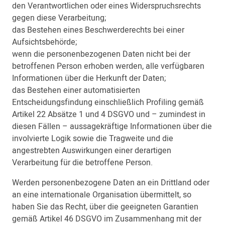
den Verantwortlichen oder eines Widerspruchsrechts
gegen diese Verarbeitung;
das Bestehen eines Beschwerderechts bei einer
Aufsichtsbehörde;
wenn die personenbezogenen Daten nicht bei der
betroffenen Person erhoben werden, alle verfügbaren
Informationen über die Herkunft der Daten;
das Bestehen einer automatisierten
Entscheidungsfindung einschließlich Profiling gemäß
Artikel 22 Absätze 1 und 4 DSGVO und – zumindest in
diesen Fällen – aussagekräftige Informationen über die
involvierte Logik sowie die Tragweite und die
angestrebten Auswirkungen einer derartigen
Verarbeitung für die betroffene Person.
Werden personenbezogene Daten an ein Drittland oder
an eine internationale Organisation übermittelt, so
haben Sie das Recht, über die geeigneten Garantien
gemäß Artikel 46 DSGVO im Zusammenhang mit der