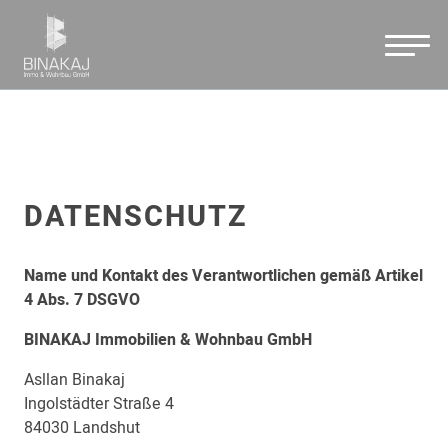
DATENSCHUTZ
Name und Kontakt des Verantwortlichen gemäß Artikel
4 Abs. 7 DSGVO
BINAKAJ Immobilien & Wohnbau GmbH
Asllan Binakaj
Ingolstädter Straße 4
84030 Landshut