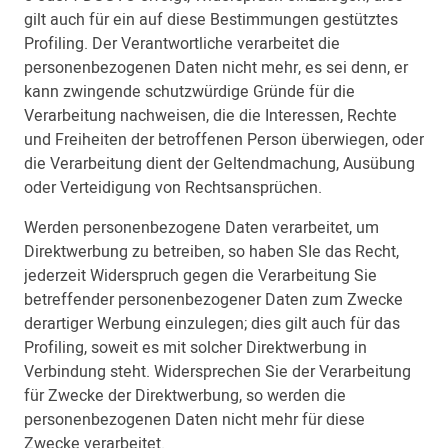
gilt auch für ein auf diese Bestimmungen gestütztes
Profiling. Der Verantwortliche verarbeitet die
personenbezogenen Daten nicht mehr, es sei denn, er
kann zwingende schutzwürdige Gründe für die
Verarbeitung nachweisen, die die Interessen, Rechte
und Freiheiten der betroffenen Person überwiegen, oder
die Verarbeitung dient der Geltendmachung, Ausübung
oder Verteidigung von Rechtsansprüchen.
Werden personenbezogene Daten verarbeitet, um
Direktwerbung zu betreiben, so haben SIe das Recht,
jederzeit Widerspruch gegen die Verarbeitung Sie
betreffender personenbezogener Daten zum Zwecke
derartiger Werbung einzulegen; dies gilt auch für das
Profiling, soweit es mit solcher Direktwerbung in
Verbindung steht. Widersprechen Sie der Verarbeitung
für Zwecke der Direktwerbung, so werden die
personenbezogenen Daten nicht mehr für diese
Zwecke verarbeitet.