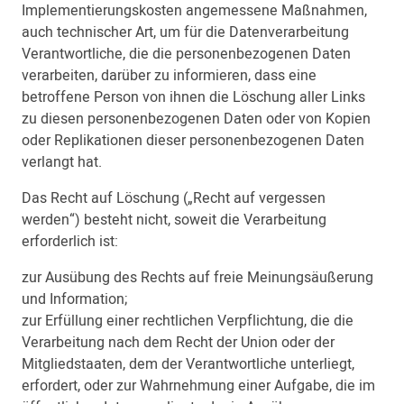
Implementierungskosten angemessene Maßnahmen,
auch technischer Art, um für die Datenverarbeitung
Verantwortliche, die die personenbezogenen Daten
verarbeiten, darüber zu informieren, dass eine
betroffene Person von ihnen die Löschung aller Links
zu diesen personenbezogenen Daten oder von Kopien
oder Replikationen dieser personenbezogenen Daten
verlangt hat.
Das Recht auf Löschung („Recht auf vergessen
werden“) besteht nicht, soweit die Verarbeitung
erforderlich ist:
zur Ausübung des Rechts auf freie Meinungsäußerung
und Information;
zur Erfüllung einer rechtlichen Verpflichtung, die die
Verarbeitung nach dem Recht der Union oder der
Mitgliedstaaten, dem der Verantwortliche unterliegt,
erfordert, oder zur Wahrnehmung einer Aufgabe, die im