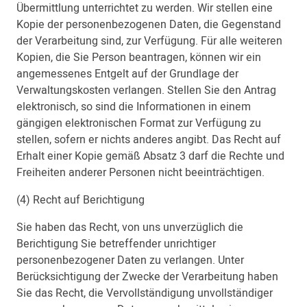
Übermittlung unterrichtet zu werden. Wir stellen eine
Kopie der personenbezogenen Daten, die Gegenstand
der Verarbeitung sind, zur Verfügung. Für alle weiteren
Kopien, die Sie Person beantragen, können wir ein
angemessenes Entgelt auf der Grundlage der
Verwaltungskosten verlangen. Stellen Sie den Antrag
elektronisch, so sind die Informationen in einem
gängigen elektronischen Format zur Verfügung zu
stellen, sofern er nichts anderes angibt. Das Recht auf
Erhalt einer Kopie gemäß Absatz 3 darf die Rechte und
Freiheiten anderer Personen nicht beeinträchtigen.
(4) Recht auf Berichtigung
Sie haben das Recht, von uns unverzüglich die
Berichtigung Sie betreffender unrichtiger
personenbezogener Daten zu verlangen. Unter
Berücksichtigung der Zwecke der Verarbeitung haben
Sie das Recht, die Vervollständigung unvollständiger