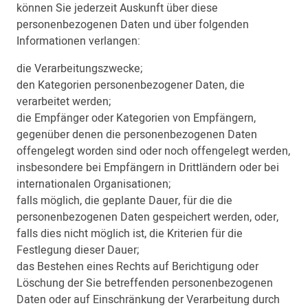
können Sie jederzeit Auskunft über diese
personenbezogenen Daten und über folgenden
Informationen verlangen:
die Verarbeitungszwecke;
den Kategorien personenbezogener Daten, die
verarbeitet werden;
die Empfänger oder Kategorien von Empfängern,
gegenüber denen die personenbezogenen Daten
offengelegt worden sind oder noch offengelegt werden,
insbesondere bei Empfängern in Drittländern oder bei
internationalen Organisationen;
falls möglich, die geplante Dauer, für die die
personenbezogenen Daten gespeichert werden, oder,
falls dies nicht möglich ist, die Kriterien für die
Festlegung dieser Dauer;
das Bestehen eines Rechts auf Berichtigung oder
Löschung der Sie betreffenden personenbezogenen
Daten oder auf Einschränkung der Verarbeitung durch