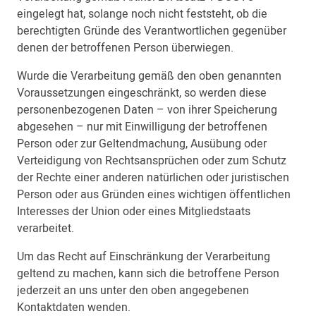
eingelegt hat, solange noch nicht feststeht, ob die
berechtigten Gründe des Verantwortlichen gegenüber
denen der betroffenen Person überwiegen.
Wurde die Verarbeitung gemäß den oben genannten
Voraussetzungen eingeschränkt, so werden diese
personenbezogenen Daten – von ihrer Speicherung
abgesehen – nur mit Einwilligung der betroffenen
Person oder zur Geltendmachung, Ausübung oder
Verteidigung von Rechtsansprüchen oder zum Schutz
der Rechte einer anderen natürlichen oder juristischen
Person oder aus Gründen eines wichtigen öffentlichen
Interesses der Union oder eines Mitgliedstaats
verarbeitet.
Um das Recht auf Einschränkung der Verarbeitung
geltend zu machen, kann sich die betroffene Person
jederzeit an uns unter den oben angegebenen
Kontaktdaten wenden.