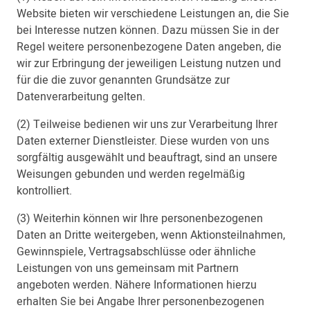
Website bieten wir verschiedene Leistungen an, die Sie
bei Interesse nutzen können. Dazu müssen Sie in der
Regel weitere personenbezogene Daten angeben, die
wir zur Erbringung der jeweiligen Leistung nutzen und
für die die zuvor genannten Grundsätze zur
Datenverarbeitung gelten.
(2) Teilweise bedienen wir uns zur Verarbeitung Ihrer
Daten externer Dienstleister. Diese wurden von uns
sorgfältig ausgewählt und beauftragt, sind an unsere
Weisungen gebunden und werden regelmäßig
kontrolliert.
(3) Weiterhin können wir Ihre personenbezogenen
Daten an Dritte weitergeben, wenn Aktionsteilnahmen,
Gewinnspiele, Vertragsabschlüsse oder ähnliche
Leistungen von uns gemeinsam mit Partnern
angeboten werden. Nähere Informationen hierzu
erhalten Sie bei Angabe Ihrer personenbezogenen