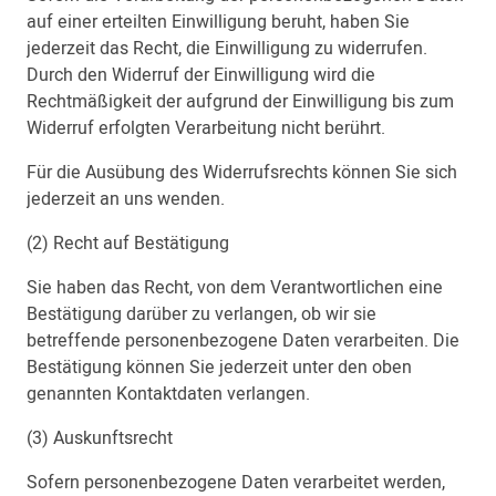
auf einer erteilten Einwilligung beruht, haben Sie
jederzeit das Recht, die Einwilligung zu widerrufen.
Durch den Widerruf der Einwilligung wird die
Rechtmäßigkeit der aufgrund der Einwilligung bis zum
Widerruf erfolgten Verarbeitung nicht berührt.
Für die Ausübung des Widerrufsrechts können Sie sich
jederzeit an uns wenden.
(2) Recht auf Bestätigung
Sie haben das Recht, von dem Verantwortlichen eine
Bestätigung darüber zu verlangen, ob wir sie
betreffende personenbezogene Daten verarbeiten. Die
Bestätigung können Sie jederzeit unter den oben
genannten Kontaktdaten verlangen.
(3) Auskunftsrecht
Sofern personenbezogene Daten verarbeitet werden,