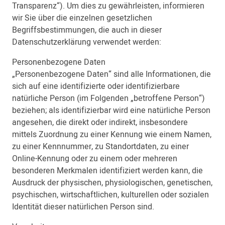
Transparenz“). Um dies zu gewährleisten, informieren
wir Sie über die einzelnen gesetzlichen
Begriffsbestimmungen, die auch in dieser
Datenschutzerklärung verwendet werden:
Personenbezogene Daten
„Personenbezogene Daten“ sind alle Informationen, die
sich auf eine identifizierte oder identifizierbare
natürliche Person (im Folgenden „betroffene Person“)
beziehen; als identifizierbar wird eine natürliche Person
angesehen, die direkt oder indirekt, insbesondere
mittels Zuordnung zu einer Kennung wie einem Namen,
zu einer Kennnummer, zu Standortdaten, zu einer
Online-Kennung oder zu einem oder mehreren
besonderen Merkmalen identifiziert werden kann, die
Ausdruck der physischen, physiologischen, genetischen,
psychischen, wirtschaftlichen, kulturellen oder sozialen
Identität dieser natürlichen Person sind.