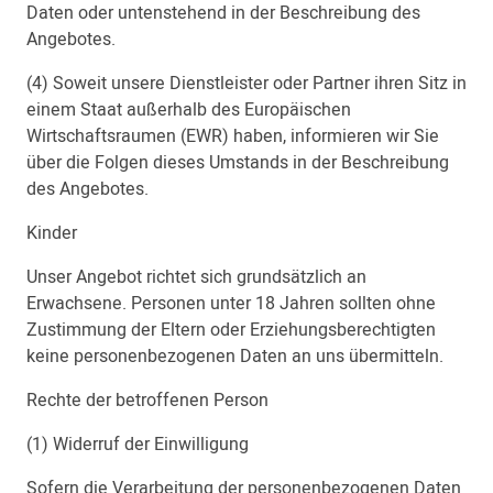
Daten oder untenstehend in der Beschreibung des
Angebotes.
(4) Soweit unsere Dienstleister oder Partner ihren Sitz in
einem Staat außerhalb des Europäischen
Wirtschaftsraumen (EWR) haben, informieren wir Sie
über die Folgen dieses Umstands in der Beschreibung
des Angebotes.
Kinder
Unser Angebot richtet sich grundsätzlich an
Erwachsene. Personen unter 18 Jahren sollten ohne
Zustimmung der Eltern oder Erziehungsberechtigten
keine personenbezogenen Daten an uns übermitteln.
Rechte der betroffenen Person
(1) Widerruf der Einwilligung
Sofern die Verarbeitung der personenbezogenen Daten