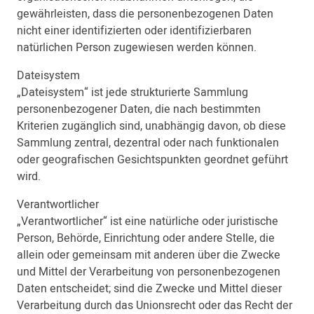
gewährleisten, dass die personenbezogenen Daten
nicht einer identifizierten oder identifizierbaren
natürlichen Person zugewiesen werden können.
Dateisystem
„Dateisystem“ ist jede strukturierte Sammlung
personenbezogener Daten, die nach bestimmten
Kriterien zugänglich sind, unabhängig davon, ob diese
Sammlung zentral, dezentral oder nach funktionalen
oder geografischen Gesichtspunkten geordnet geführt
wird.
Verantwortlicher
„Verantwortlicher“ ist eine natürliche oder juristische
Person, Behörde, Einrichtung oder andere Stelle, die
allein oder gemeinsam mit anderen über die Zwecke
und Mittel der Verarbeitung von personenbezogenen
Daten entscheidet; sind die Zwecke und Mittel dieser
Verarbeitung durch das Unionsrecht oder das Recht der