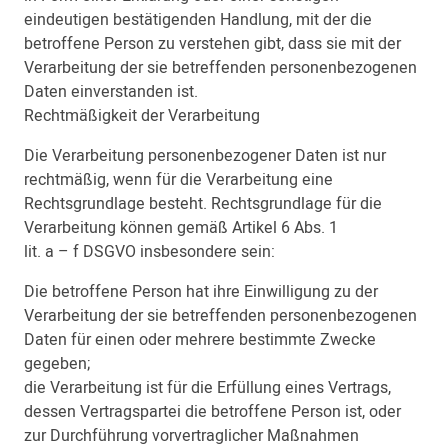
eindeutigen bestätigenden Handlung, mit der die
betroffene Person zu verstehen gibt, dass sie mit der
Verarbeitung der sie betreffenden personenbezogenen
Daten einverstanden ist.
Rechtmäßigkeit der Verarbeitung
Die Verarbeitung personenbezogener Daten ist nur
rechtmäßig, wenn für die Verarbeitung eine
Rechtsgrundlage besteht. Rechtsgrundlage für die
Verarbeitung können gemäß Artikel 6 Abs. 1
lit. a – f DSGVO insbesondere sein:
Die betroffene Person hat ihre Einwilligung zu der
Verarbeitung der sie betreffenden personenbezogenen
Daten für einen oder mehrere bestimmte Zwecke
gegeben;
die Verarbeitung ist für die Erfüllung eines Vertrags,
dessen Vertragspartei die betroffene Person ist, oder
zur Durchführung vorvertraglicher Maßnahmen