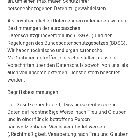
an, um einen maximalen Schutz Ihrer
personenbezogenen Daten zu gewährleisten.
Als privatrechtliches Unternehmen unterliegen wir den
Bestimmungen der europäischen
Datenschutzgrundverordnung (DSGVO) und den
Regelungen des Bundesdatenschutzgesetzes (BDSG).
Wir haben technische und organisatorische
Maßnahmen getroffen, die sicherstellen, dass die
Vorschriften über den Datenschutz sowohl von uns, als
auch von unseren externen Dienstleistern beachtet
werden.
Begriffsbestimmungen
Der Gesetzgeber fordert, dass personenbezogene
Daten auf rechtmäßige Weise, nach Treu und Glauben
und in einer für die betroffene Person
nachvollziehbaren Weise verarbeitet werden
(„Rechtmäßigkeit, Verarbeitung nach Treu und Glauben,