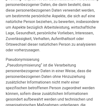
personenbezogener Daten, die darin besteht, dass
diese personenbezogenen Daten verwendet werden,
um bestimmte persönliche Aspekte, die sich auf eine
natürliche Person beziehen, zu bewerten, insbesondere
um Aspekte bezüglich Arbeitsleistung, wirtschaftliche
Lage, Gesundheit, persönliche Vorlieben, Interessen,
Zuverlässigkeit, Verhalten, Aufenthaltsort oder
Ortswechsel dieser natürlichen Person zu analysieren
oder vorherzusagen.
Pseudonymisierung
„Pseudonymisierung“ ist die Verarbeitung
personenbezogener Daten in einer Weise, dass die
personenbezogenen Daten ohne Hinzuziehung
zusätzlicher Informationen nicht mehr einer
spezifischen betroffenen Person zugeordnet werden
können, sofern diese zusätzlichen Informationen
gesondert aufbewahrt werden und technischen und
organisatorischen Maßnahmen unterliegen, die