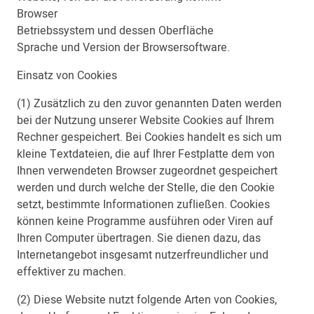
Browser
Betriebssystem und dessen Oberfläche
Sprache und Version der Browsersoftware.
Einsatz von Cookies
(1) Zusätzlich zu den zuvor genannten Daten werden
bei der Nutzung unserer Website Cookies auf Ihrem
Rechner gespeichert. Bei Cookies handelt es sich um
kleine Textdateien, die auf Ihrer Festplatte dem von
Ihnen verwendeten Browser zugeordnet gespeichert
werden und durch welche der Stelle, die den Cookie
setzt, bestimmte Informationen zufließen. Cookies
können keine Programme ausführen oder Viren auf
Ihren Computer übertragen. Sie dienen dazu, das
Internetangebot insgesamt nutzerfreundlicher und
effektiver zu machen.
(2) Diese Website nutzt folgende Arten von Cookies,