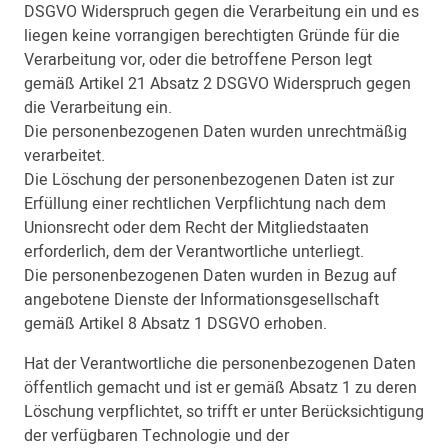
DSGVO Widerspruch gegen die Verarbeitung ein und es
liegen keine vorrangigen berechtigten Gründe für die
Verarbeitung vor, oder die betroffene Person legt
gemäß Artikel 21 Absatz 2 DSGVO Widerspruch gegen
die Verarbeitung ein.
Die personenbezogenen Daten wurden unrechtmäßig
verarbeitet.
Die Löschung der personenbezogenen Daten ist zur
Erfüllung einer rechtlichen Verpflichtung nach dem
Unionsrecht oder dem Recht der Mitgliedstaaten
erforderlich, dem der Verantwortliche unterliegt.
Die personenbezogenen Daten wurden in Bezug auf
angebotene Dienste der Informationsgesellschaft
gemäß Artikel 8 Absatz 1 DSGVO erhoben.
Hat der Verantwortliche die personenbezogenen Daten
öffentlich gemacht und ist er gemäß Absatz 1 zu deren
Löschung verpflichtet, so trifft er unter Berücksichtigung
der verfügbaren Technologie und der