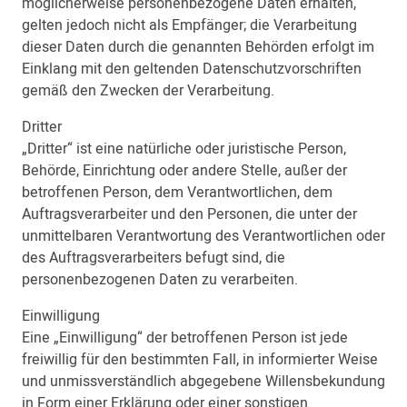
möglicherweise personenbezogene Daten erhalten,
gelten jedoch nicht als Empfänger; die Verarbeitung
dieser Daten durch die genannten Behörden erfolgt im
Einklang mit den geltenden Datenschutzvorschriften
gemäß den Zwecken der Verarbeitung.
Dritter
„Dritter“ ist eine natürliche oder juristische Person,
Behörde, Einrichtung oder andere Stelle, außer der
betroffenen Person, dem Verantwortlichen, dem
Auftragsverarbeiter und den Personen, die unter der
unmittelbaren Verantwortung des Verantwortlichen oder
des Auftragsverarbeiters befugt sind, die
personenbezogenen Daten zu verarbeiten.
Einwilligung
Eine „Einwilligung“ der betroffenen Person ist jede
freiwillig für den bestimmten Fall, in informierter Weise
und unmissverständlich abgegebene Willensbekundung
in Form einer Erklärung oder einer sonstigen