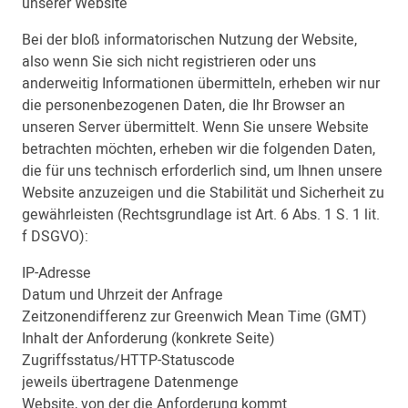
unserer Website
Bei der bloß informatorischen Nutzung der Website,
also wenn Sie sich nicht registrieren oder uns
anderweitig Informationen übermitteln, erheben wir nur
die personenbezogenen Daten, die Ihr Browser an
unseren Server übermittelt. Wenn Sie unsere Website
betrachten möchten, erheben wir die folgenden Daten,
die für uns technisch erforderlich sind, um Ihnen unsere
Website anzuzeigen und die Stabilität und Sicherheit zu
gewährleisten (Rechtsgrundlage ist Art. 6 Abs. 1 S. 1 lit.
f DSGVO):
IP-Adresse
Datum und Uhrzeit der Anfrage
Zeitzonendifferenz zur Greenwich Mean Time (GMT)
Inhalt der Anforderung (konkrete Seite)
Zugriffsstatus/HTTP-Statuscode
jeweils übertragene Datenmenge
Website, von der die Anforderung kommt