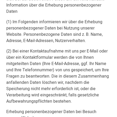
Information über die Erhebung personenbezogener
Daten
(1) Im Folgenden informieren wir über die Erhebung
personenbezogener Daten bei Nutzung unserer
Website. Personenbezogene Daten sind z. B. Name,
Adresse, E-Mail-Adressen, Nutzerverhalten.
(2) Bei einer Kontaktaufnahme mit uns per E-Mail oder
über ein Kontaktformular werden die von Ihnen
mitgeteilten Daten (Ihre E-Mail-Adresse, ggf. Ihr Name
und Ihre Telefonnummer) von uns gespeichert, um Ihre
Fragen zu beantworten. Die in diesem Zusammenhang
anfallenden Daten löschen wir, nachdem die
Speicherung nicht mehr erforderlich ist, oder die
Verarbeitung wird eingeschränkt, falls gesetzliche
Aufbewahrungspflichten bestehen.
Erhebung personenbezogener Daten bei Besuch