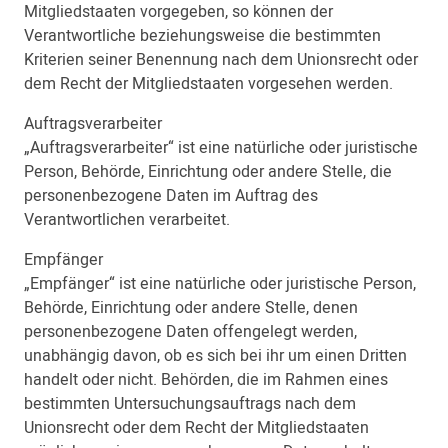
Mitgliedstaaten vorgegeben, so können der
Verantwortliche beziehungsweise die bestimmten
Kriterien seiner Benennung nach dem Unionsrecht oder
dem Recht der Mitgliedstaaten vorgesehen werden.
Auftragsverarbeiter
„Auftragsverarbeiter“ ist eine natürliche oder juristische
Person, Behörde, Einrichtung oder andere Stelle, die
personenbezogene Daten im Auftrag des
Verantwortlichen verarbeitet.
Empfänger
„Empfänger“ ist eine natürliche oder juristische Person,
Behörde, Einrichtung oder andere Stelle, denen
personenbezogene Daten offengelegt werden,
unabhängig davon, ob es sich bei ihr um einen Dritten
handelt oder nicht. Behörden, die im Rahmen eines
bestimmten Untersuchungsauftrags nach dem
Unionsrecht oder dem Recht der Mitgliedstaaten