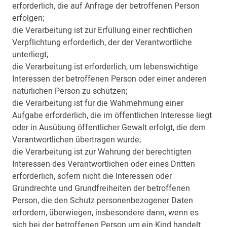
erforderlich, die auf Anfrage der betroffenen Person
erfolgen;
die Verarbeitung ist zur Erfüllung einer rechtlichen
Verpflichtung erforderlich, der der Verantwortliche
unterliegt;
die Verarbeitung ist erforderlich, um lebenswichtige
Interessen der betroffenen Person oder einer anderen
natürlichen Person zu schützen;
die Verarbeitung ist für die Wahrnehmung einer
Aufgabe erforderlich, die im öffentlichen Interesse liegt
oder in Ausübung öffentlicher Gewalt erfolgt, die dem
Verantwortlichen übertragen wurde;
die Verarbeitung ist zur Wahrung der berechtigten
Interessen des Verantwortlichen oder eines Dritten
erforderlich, sofern nicht die Interessen oder
Grundrechte und Grundfreiheiten der betroffenen
Person, die den Schutz personenbezogener Daten
erfordern, überwiegen, insbesondere dann, wenn es
sich bei der betroffenen Person um ein Kind handelt.