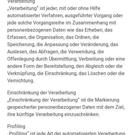
Verarbeitung
„Verarbeitung“ ist jeder, mit oder ohne Hilfe
automatisierter Verfahren, ausgeführter Vorgang oder
jede solche Vorgangsreihe im Zusammenhang mit
personenbezogenen Daten wie das Erheben, das
Erfassen, die Organisation, das Ordnen, die
Speicherung, die Anpassung oder Veränderung, das
Auslesen, das Abfragen, die Verwendung, die
Offenlegung durch Übermittlung, Verbreitung oder eine
andere Form der Bereitstellung, den Abgleich oder die
Verknüpfung, die Einschränkung, das Löschen oder die
Vernichtung.
Einschränkung der Verarbeitung
„Einschränkung der Verarbeitung“ ist die Markierung
gespeicherter personenbezogener Daten mit dem Ziel,
ihre künftige Verarbeitung einzuschränken.
Profiling
„Profiling“ ist jede Art der automatisierten Verarbeitung