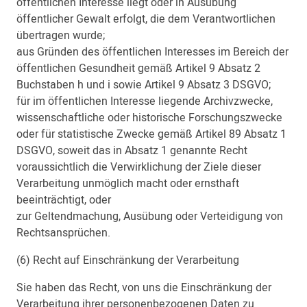
öffentlichen Interesse liegt oder in Ausübung
öffentlicher Gewalt erfolgt, die dem Verantwortlichen
übertragen wurde;
aus Gründen des öffentlichen Interesses im Bereich der
öffentlichen Gesundheit gemäß Artikel 9 Absatz 2
Buchstaben h und i sowie Artikel 9 Absatz 3 DSGVO;
für im öffentlichen Interesse liegende Archivzwecke,
wissenschaftliche oder historische Forschungszwecke
oder für statistische Zwecke gemäß Artikel 89 Absatz 1
DSGVO, soweit das in Absatz 1 genannte Recht
voraussichtlich die Verwirklichung der Ziele dieser
Verarbeitung unmöglich macht oder ernsthaft
beeinträchtigt, oder
zur Geltendmachung, Ausübung oder Verteidigung von
Rechtsansprüchen.
(6) Recht auf Einschränkung der Verarbeitung
Sie haben das Recht, von uns die Einschränkung der
Verarbeitung ihrer personenbezogenen Daten zu