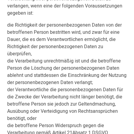
verlangen, wenn eine der folgenden Voraussetzungen
gegeben ist:
die Richtigkeit der personenbezogenen Daten von der
betroffenen Person bestritten wird, und zwar für eine
Dauer, die es dem Verantwortlichen ermöglicht, die
Richtigkeit der personenbezogenen Daten zu
überprüfen,
die Verarbeitung unrechtmäßig ist und die betroffene
Person die Löschung der personenbezogenen Daten
ablehnt und stattdessen die Einschränkung der Nutzung
der personenbezogenen Daten verlangt;
der Verantwortliche die personenbezogenen Daten für
die Zwecke der Verarbeitung nicht länger benötigt, die
betroffene Person sie jedoch zur Geltendmachung,
Ausübung oder Verteidigung von Rechtsansprüchen
benötigt, oder
die betroffene Person Widerspruch gegen die
Verarbeitung gemäß Artikel 21Absatz 1 DSGVO