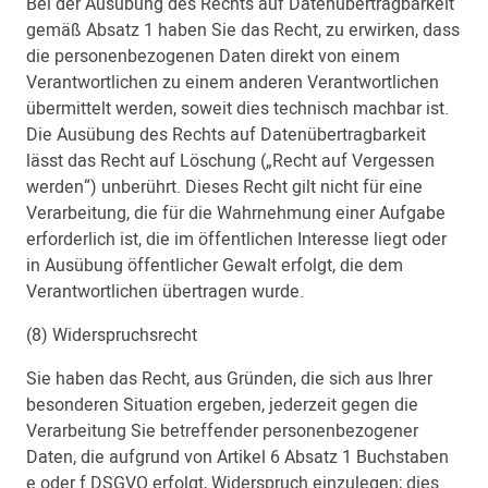
Bei der Ausübung des Rechts auf Datenübertragbarkeit
gemäß Absatz 1 haben Sie das Recht, zu erwirken, dass
die personenbezogenen Daten direkt von einem
Verantwortlichen zu einem anderen Verantwortlichen
übermittelt werden, soweit dies technisch machbar ist.
Die Ausübung des Rechts auf Datenübertragbarkeit
lässt das Recht auf Löschung („Recht auf Vergessen
werden“) unberührt. Dieses Recht gilt nicht für eine
Verarbeitung, die für die Wahrnehmung einer Aufgabe
erforderlich ist, die im öffentlichen Interesse liegt oder
in Ausübung öffentlicher Gewalt erfolgt, die dem
Verantwortlichen übertragen wurde.
(8) Widerspruchsrecht
Sie haben das Recht, aus Gründen, die sich aus Ihrer
besonderen Situation ergeben, jederzeit gegen die
Verarbeitung Sie betreffender personenbezogener
Daten, die aufgrund von Artikel 6 Absatz 1 Buchstaben
e oder f DSGVO erfolgt, Widerspruch einzulegen; dies