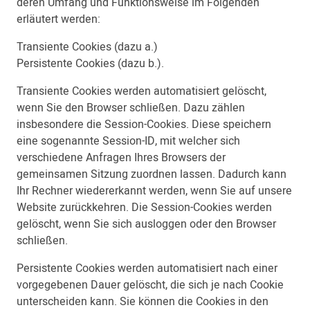
deren Umfang und Funktionsweise im Folgenden
erläutert werden:
Transiente Cookies (dazu a.)
Persistente Cookies (dazu b.).
Transiente Cookies werden automatisiert gelöscht,
wenn Sie den Browser schließen. Dazu zählen
insbesondere die Session-Cookies. Diese speichern
eine sogenannte Session-ID, mit welcher sich
verschiedene Anfragen Ihres Browsers der
gemeinsamen Sitzung zuordnen lassen. Dadurch kann
Ihr Rechner wiedererkannt werden, wenn Sie auf unsere
Website zurückkehren. Die Session-Cookies werden
gelöscht, wenn Sie sich ausloggen oder den Browser
schließen.
Persistente Cookies werden automatisiert nach einer
vorgegebenen Dauer gelöscht, die sich je nach Cookie
unterscheiden kann. Sie können die Cookies in den