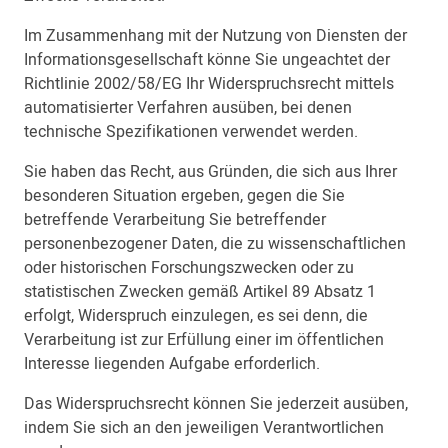
Im Zusammenhang mit der Nutzung von Diensten der
Informationsgesellschaft könne Sie ungeachtet der
Richtlinie 2002/58/EG Ihr Widerspruchsrecht mittels
automatisierter Verfahren ausüben, bei denen
technische Spezifikationen verwendet werden.
Sie haben das Recht, aus Gründen, die sich aus Ihrer
besonderen Situation ergeben, gegen die Sie
betreffende Verarbeitung Sie betreffender
personenbezogener Daten, die zu wissenschaftlichen
oder historischen Forschungszwecken oder zu
statistischen Zwecken gemäß Artikel 89 Absatz 1
erfolgt, Widerspruch einzulegen, es sei denn, die
Verarbeitung ist zur Erfüllung einer im öffentlichen
Interesse liegenden Aufgabe erforderlich.
Das Widerspruchsrecht können Sie jederzeit ausüben,
indem Sie sich an den jeweiligen Verantwortlichen