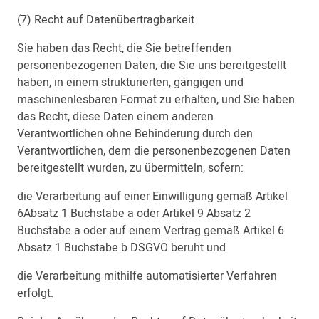
(7) Recht auf Datenübertragbarkeit
Sie haben das Recht, die Sie betreffenden
personenbezogenen Daten, die Sie uns bereitgestellt
haben, in einem strukturierten, gängigen und
maschinenlesbaren Format zu erhalten, und Sie haben
das Recht, diese Daten einem anderen
Verantwortlichen ohne Behinderung durch den
Verantwortlichen, dem die personenbezogenen Daten
bereitgestellt wurden, zu übermitteln, sofern:
die Verarbeitung auf einer Einwilligung gemäß Artikel
6Absatz 1 Buchstabe a oder Artikel 9 Absatz 2
Buchstabe a oder auf einem Vertrag gemäß Artikel 6
Absatz 1 Buchstabe b DSGVO beruht und
die Verarbeitung mithilfe automatisierter Verfahren
erfolgt.