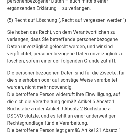
personenbezogener Daten – auch mittels einer
ergänzenden Erklärung – zu verlangen.
(5) Recht auf Löschung („Recht auf vergessen werden“)
Sie haben das Recht, von dem Verantwortlichen zu
verlangen, dass Sie betreffende personenbezogene
Daten unverzüglich gelöscht werden, und wir sind
verpflichtet, personenbezogene Daten unverzüglich zu
löschen, sofern einer der folgenden Gründe zutrifft:
Die personenbezogenen Daten sind für die Zwecke, für
die sie erhoben oder auf sonstige Weise verarbeitet
wurden, nicht mehr notwendig.
Die betroffene Person widerruft ihre Einwilligung, auf
die sich die Verarbeitung gemäß Artikel 6 Absatz 1
Buchstabe a oder Artikel 9 Absatz 2 Buchstabe a
DSGVO stützte, und es fehlt an einer anderweitigen
Rechtsgrundlage für die Verarbeitung.
Die betroffene Person legt gemäß Artikel 21 Absatz 1