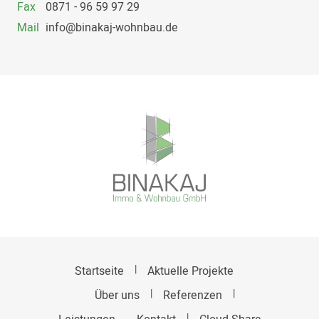
Fax
0871 - 96 59 97 29
Mail
info@binakaj-wohnbau.de
Startseite
Aktuelle Projekte
Über uns
Referenzen