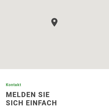
Kontakt
MELDEN SIE
SICH EINFACH