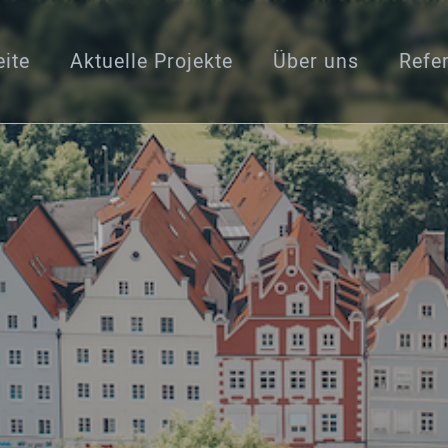
eite
Aktuelle Projekte
Über uns
Refe