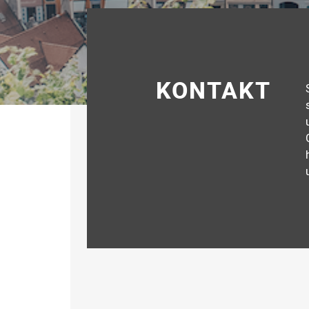
KONTAKT