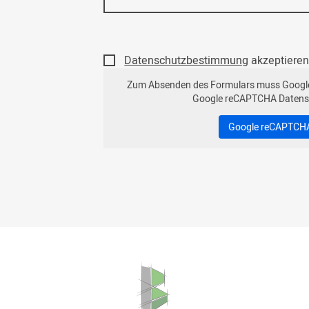
Datenschutzbestimmung
akzeptieren
Zum Absenden des Formulars muss Googl
Google reCAPTCHA Datens
Google reCAPTCHA