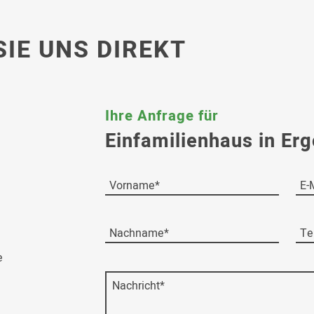
SIE UNS DIREKT
Ihre Anfrage für
e