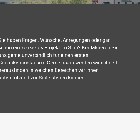
Sie haben Fragen, Wünsche, Anregungen oder gar
schon ein konkretes Projekt im Sinn? Kontaktieren Sie
uns gerne unverbindlich für einen ersten
Gedankenaustausch. Gemeinsam werden wir schnell
herausfinden in welchen Bereichen wir Ihnen
unterstützend zur Seite stehen können.