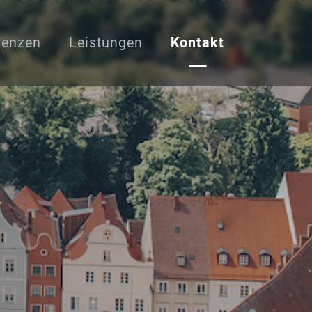
renzen
Leistungen
Kontakt