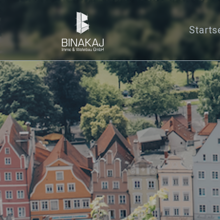
Starts